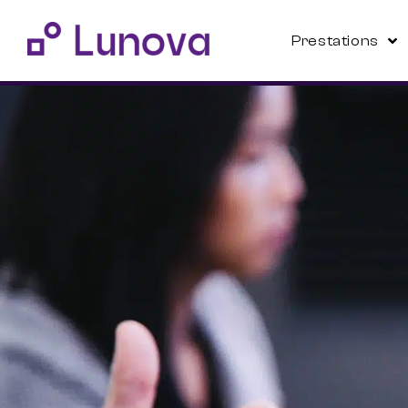
Prestations