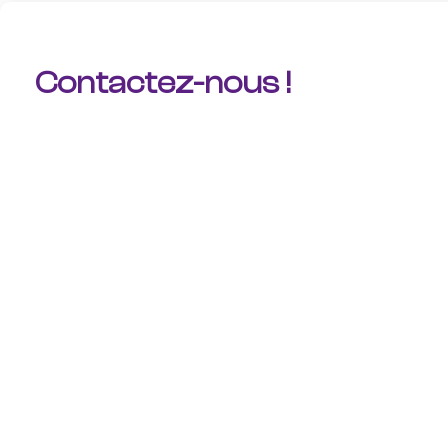
Contactez-nous !​