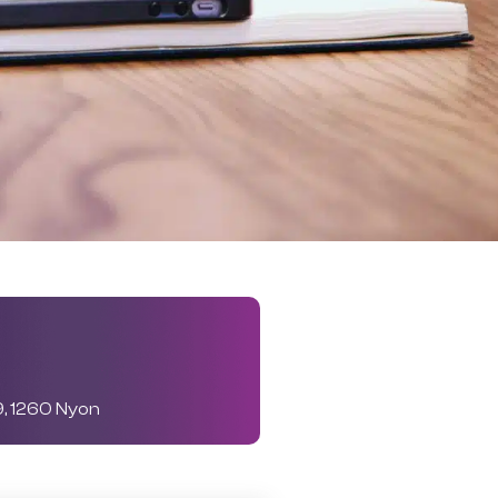
, 1260 Nyon