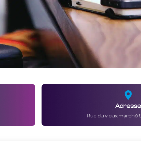
Adresse
Rue du vieux marché 9