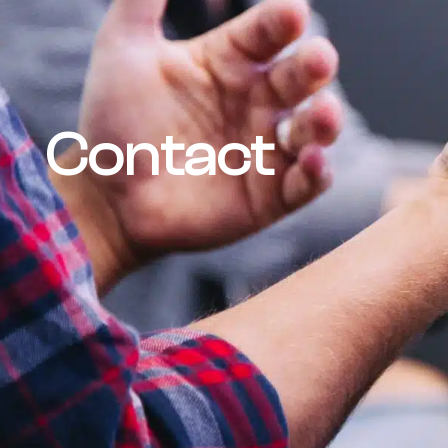
Contact